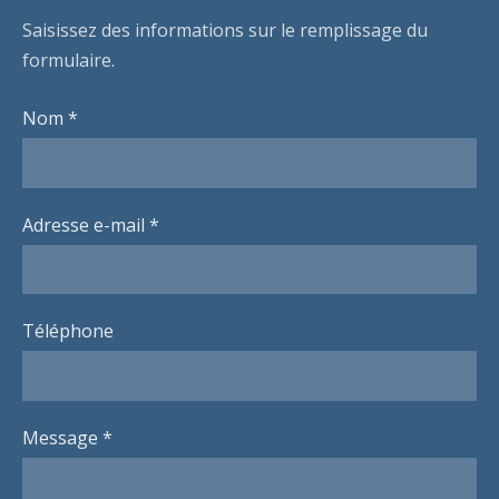
Saisissez des informations sur le remplissage du
formulaire.
Nom
*
Adresse e-mail
*
Téléphone
Message
*