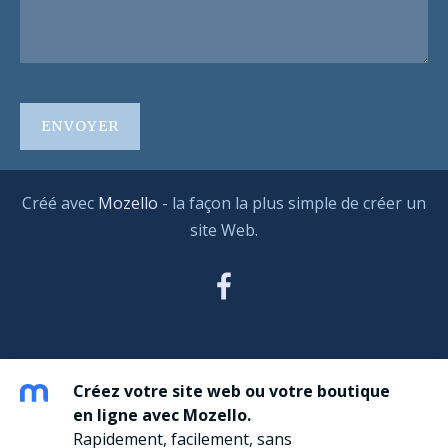
Créé avec
Mozello
- la façon la plus simple de créer un
site Web.
Créez votre site web ou votre boutique
en ligne avec Mozello.
Rapidement, facilement, sans