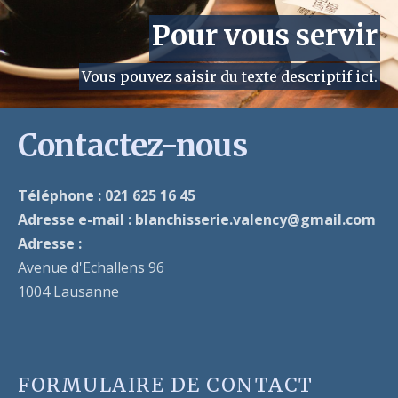
Pour vous servir
Vous pouvez saisir du texte descriptif ici.
Contactez-nous
Téléphone : 021 625 16 45
Adresse e-mail : blanchisserie.valency@gmail.com
Adresse :
Avenue d'Echallens 96
1004 Lausanne
FORMULAIRE DE CONTACT