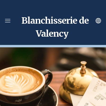
Blanchisserie de
Valency